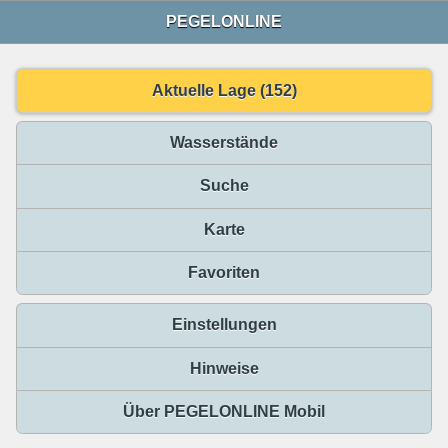
PEGELONLINE
Aktuelle Lage (152)
Wasserstände
Suche
Karte
Favoriten
Einstellungen
Hinweise
Über PEGELONLINE Mobil