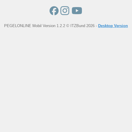
PEGELONLINE Mobil Version 1.2.2 © ITZBund 2026 -
Desktop Version