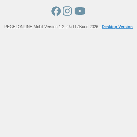
PEGELONLINE Mobil Version 1.2.2 © ITZBund 2026 -
Desktop Version