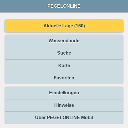
PEGELONLINE
Aktuelle Lage (160)
Wasserstände
Suche
Karte
Favoriten
Einstellungen
Hinweise
Über PEGELONLINE Mobil