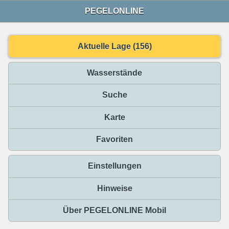
PEGELONLINE
Aktuelle Lage (156)
Wasserstände
Suche
Karte
Favoriten
Einstellungen
Hinweise
Über PEGELONLINE Mobil