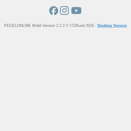
PEGELONLINE Mobil Version 1.2.2 © ITZBund 2026 -
Desktop Version