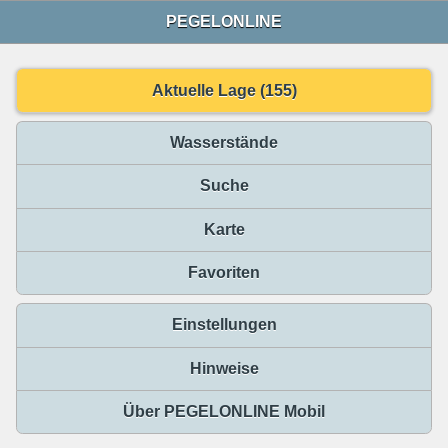
PEGELONLINE
Aktuelle Lage (155)
Wasserstände
Suche
Karte
Favoriten
Einstellungen
Hinweise
Über PEGELONLINE Mobil