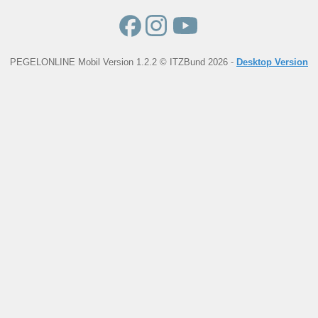
PEGELONLINE Mobil Version 1.2.2 © ITZBund 2026 -
Desktop Version