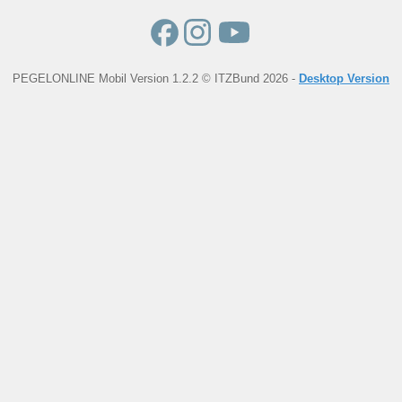
PEGELONLINE Mobil Version 1.2.2 © ITZBund 2026 -
Desktop Version