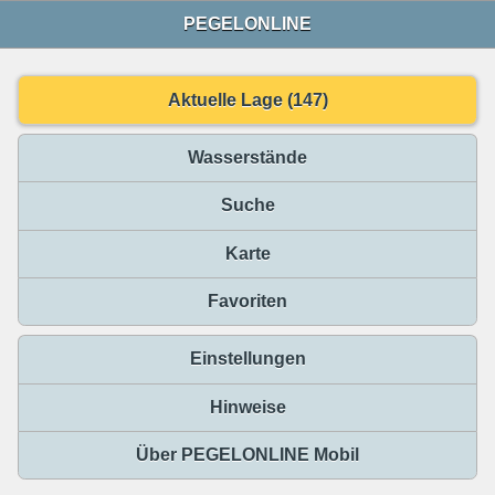
PEGELONLINE
Aktuelle Lage (147)
Wasserstände
Suche
Karte
Favoriten
Einstellungen
Hinweise
Über PEGELONLINE Mobil