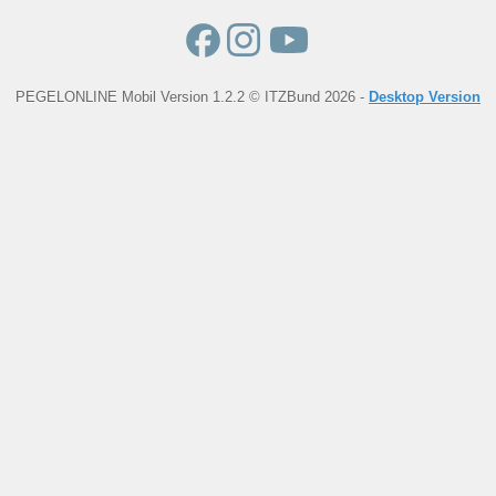
PEGELONLINE Mobil Version 1.2.2 © ITZBund 2026 -
Desktop Version