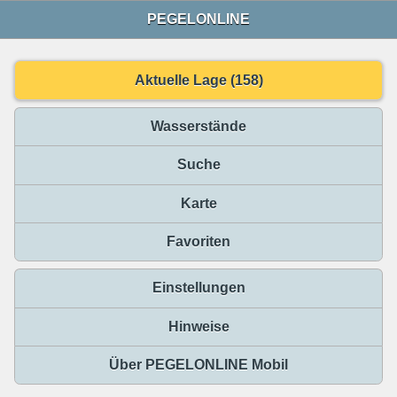
PEGELONLINE
Aktuelle Lage (158)
Wasserstände
Suche
Karte
Favoriten
Einstellungen
Hinweise
Über PEGELONLINE Mobil