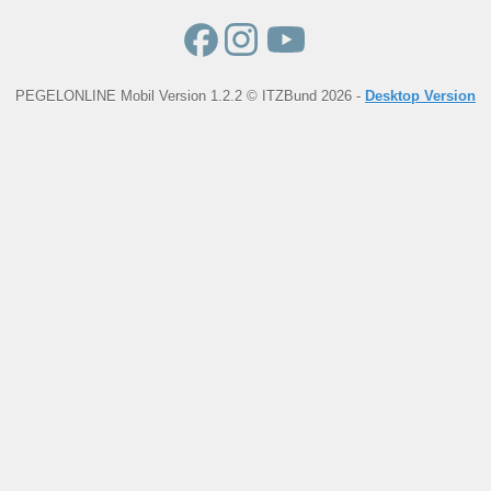
PEGELONLINE Mobil Version 1.2.2 © ITZBund 2026 -
Desktop Version