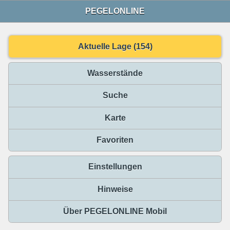
PEGELONLINE
Aktuelle Lage (154)
Wasserstände
Suche
Karte
Favoriten
Einstellungen
Hinweise
Über PEGELONLINE Mobil