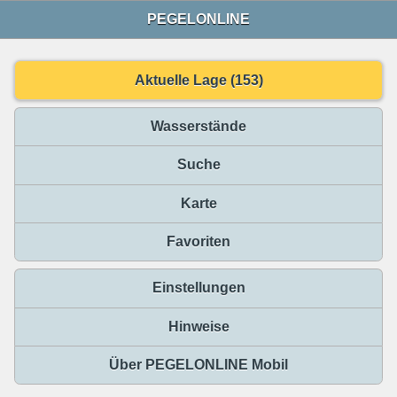
PEGELONLINE
Aktuelle Lage (153)
Wasserstände
Suche
Karte
Favoriten
Einstellungen
Hinweise
Über PEGELONLINE Mobil