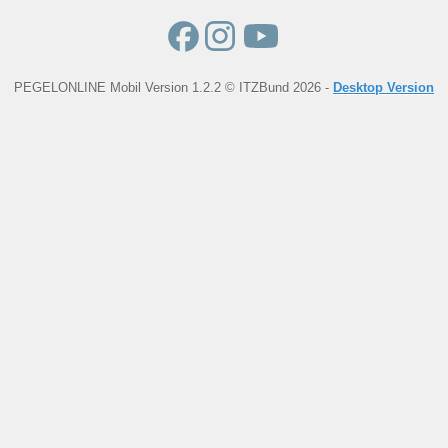
PEGELONLINE Mobil Version 1.2.2 © ITZBund 2026 -
Desktop Version