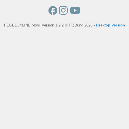
PEGELONLINE Mobil Version 1.2.2 © ITZBund 2026 -
Desktop Version