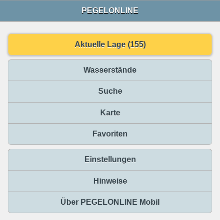
PEGELONLINE
Aktuelle Lage (155)
Wasserstände
Suche
Karte
Favoriten
Einstellungen
Hinweise
Über PEGELONLINE Mobil