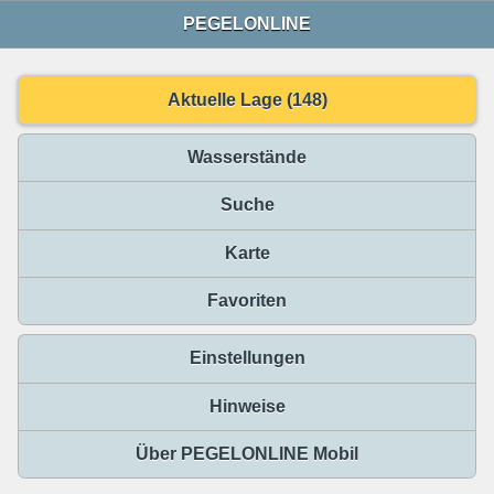
PEGELONLINE
Aktuelle Lage (148)
Wasserstände
Suche
Karte
Favoriten
Einstellungen
Hinweise
Über PEGELONLINE Mobil