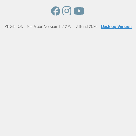
PEGELONLINE Mobil Version 1.2.2 © ITZBund 2026 -
Desktop Version