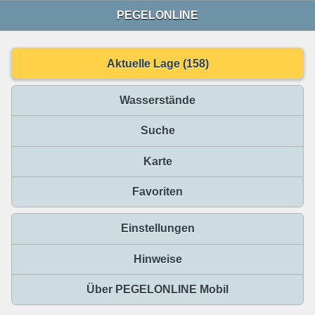
PEGELONLINE
Aktuelle Lage (158)
Wasserstände
Suche
Karte
Favoriten
Einstellungen
Hinweise
Über PEGELONLINE Mobil