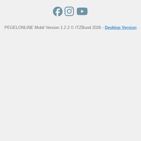
PEGELONLINE Mobil Version 1.2.2 © ITZBund 2026 -
Desktop Version