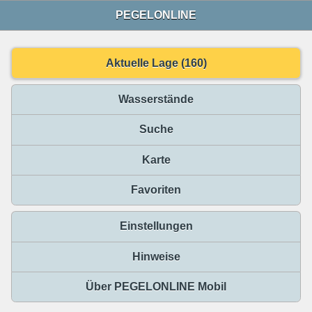
PEGELONLINE
Aktuelle Lage (160)
Wasserstände
Suche
Karte
Favoriten
Einstellungen
Hinweise
Über PEGELONLINE Mobil