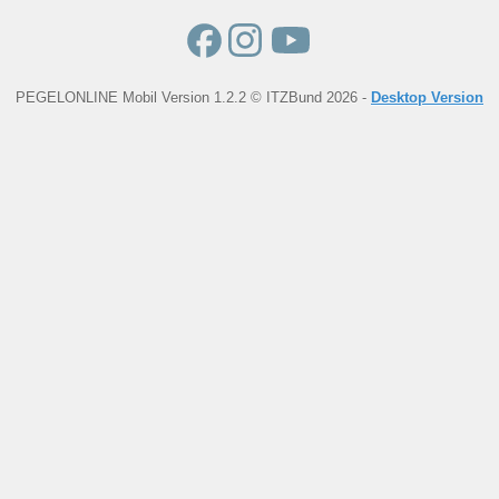
PEGELONLINE Mobil Version 1.2.2 © ITZBund 2026 -
Desktop Version