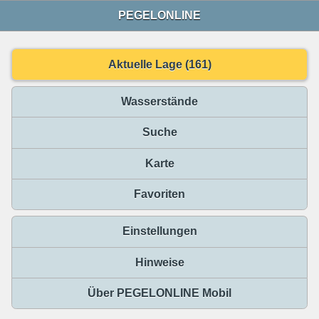
PEGELONLINE
Aktuelle Lage (161)
Wasserstände
Suche
Karte
Favoriten
Einstellungen
Hinweise
Über PEGELONLINE Mobil