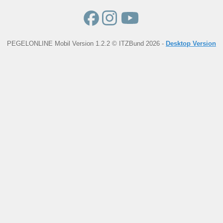
PEGELONLINE Mobil Version 1.2.2 © ITZBund 2026 -
Desktop Version