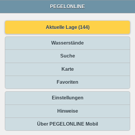
PEGELONLINE
Aktuelle Lage (144)
Wasserstände
Suche
Karte
Favoriten
Einstellungen
Hinweise
Über PEGELONLINE Mobil