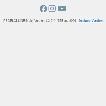
PEGELONLINE Mobil Version 1.2.2 © ITZBund 2026 -
Desktop Version