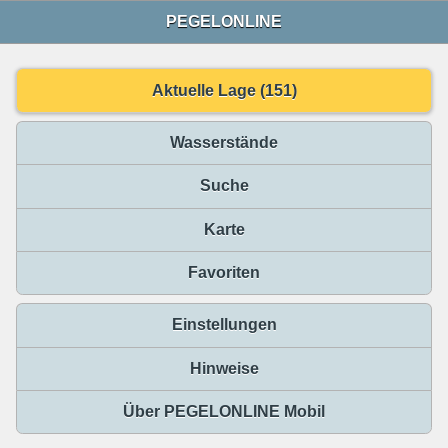
PEGELONLINE
Aktuelle Lage (151)
Wasserstände
Suche
Karte
Favoriten
Einstellungen
Hinweise
Über PEGELONLINE Mobil