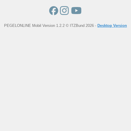
PEGELONLINE Mobil Version 1.2.2 © ITZBund 2026 -
Desktop Version