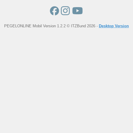
PEGELONLINE Mobil Version 1.2.2 © ITZBund 2026 -
Desktop Version