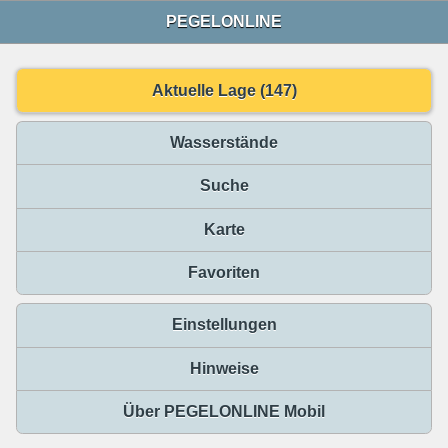
PEGELONLINE
Aktuelle Lage (147)
Wasserstände
Suche
Karte
Favoriten
Einstellungen
Hinweise
Über PEGELONLINE Mobil