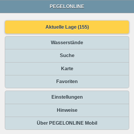
PEGELONLINE
Aktuelle Lage (155)
Wasserstände
Suche
Karte
Favoriten
Einstellungen
Hinweise
Über PEGELONLINE Mobil