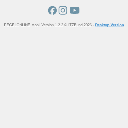
PEGELONLINE Mobil Version 1.2.2 © ITZBund 2026 -
Desktop Version