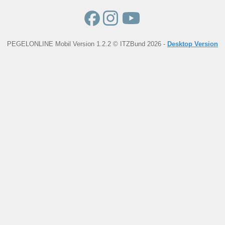
PEGELONLINE Mobil Version 1.2.2 © ITZBund 2026 -
Desktop Version