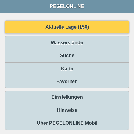
PEGELONLINE
Aktuelle Lage (156)
Wasserstände
Suche
Karte
Favoriten
Einstellungen
Hinweise
Über PEGELONLINE Mobil