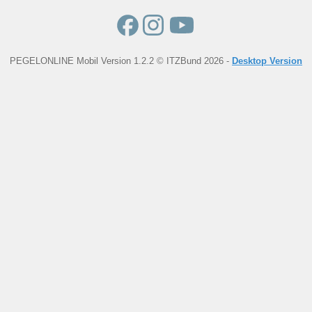
PEGELONLINE Mobil Version 1.2.2 © ITZBund 2026 -
Desktop Version