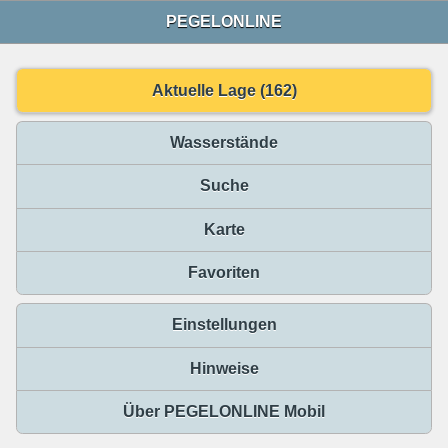
PEGELONLINE
Aktuelle Lage (162)
Wasserstände
Suche
Karte
Favoriten
Einstellungen
Hinweise
Über PEGELONLINE Mobil