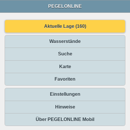
PEGELONLINE
Aktuelle Lage (160)
Wasserstände
Suche
Karte
Favoriten
Einstellungen
Hinweise
Über PEGELONLINE Mobil