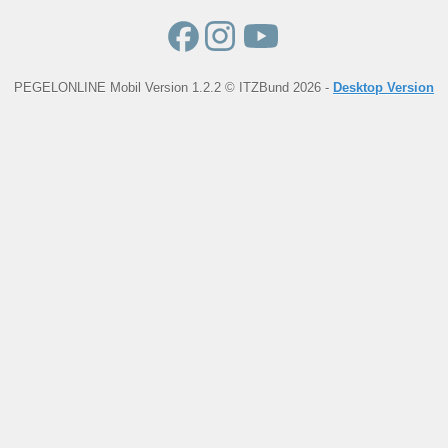
PEGELONLINE Mobil Version 1.2.2 © ITZBund 2026 -
Desktop Version