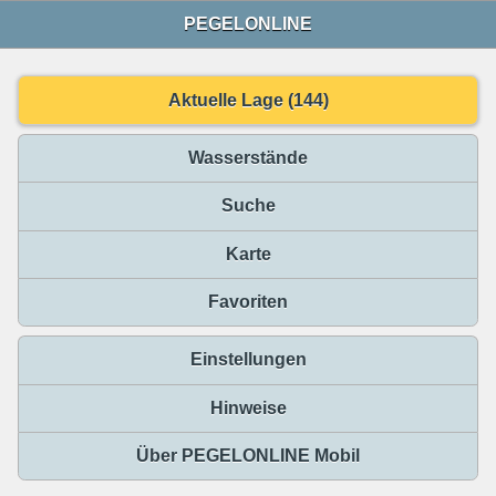
PEGELONLINE
Aktuelle Lage (144)
Wasserstände
Suche
Karte
Favoriten
Einstellungen
Hinweise
Über PEGELONLINE Mobil