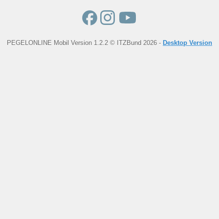
PEGELONLINE Mobil Version 1.2.2 © ITZBund 2026 -
Desktop Version