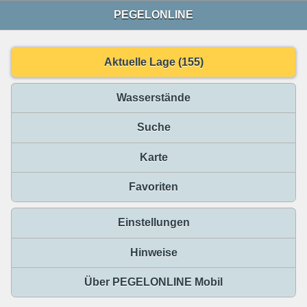
PEGELONLINE
Aktuelle Lage (155)
Wasserstände
Suche
Karte
Favoriten
Einstellungen
Hinweise
Über PEGELONLINE Mobil