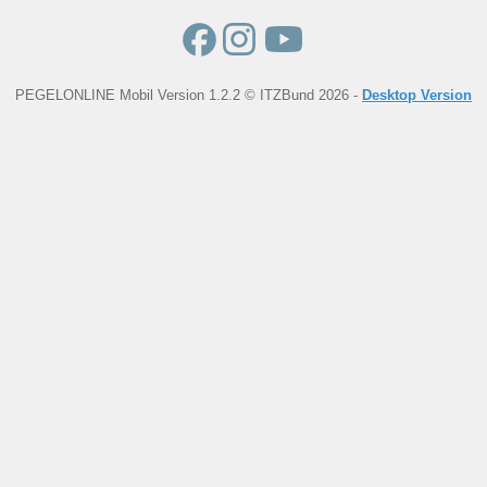
PEGELONLINE Mobil Version 1.2.2 © ITZBund 2026 -
Desktop Version