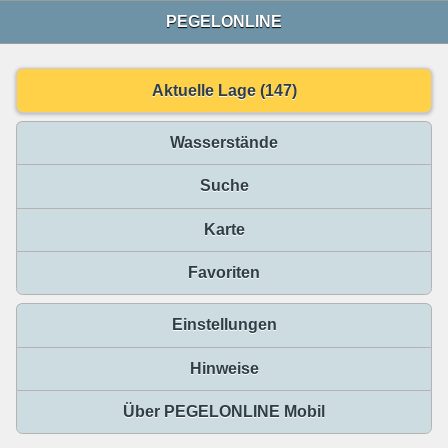
PEGELONLINE
Aktuelle Lage (147)
Wasserstände
Suche
Karte
Favoriten
Einstellungen
Hinweise
Über PEGELONLINE Mobil