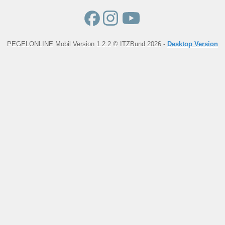
PEGELONLINE Mobil Version 1.2.2 © ITZBund 2026 -
Desktop Version