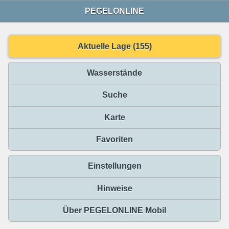
PEGELONLINE
Aktuelle Lage (155)
Wasserstände
Suche
Karte
Favoriten
Einstellungen
Hinweise
Über PEGELONLINE Mobil