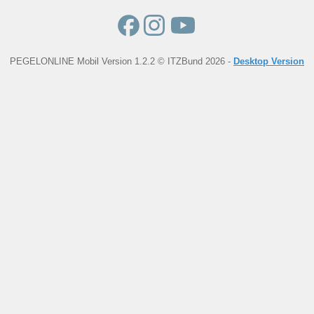
PEGELONLINE Mobil Version 1.2.2 © ITZBund 2026 -
Desktop Version