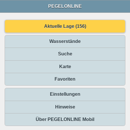
PEGELONLINE
Aktuelle Lage (156)
Wasserstände
Suche
Karte
Favoriten
Einstellungen
Hinweise
Über PEGELONLINE Mobil