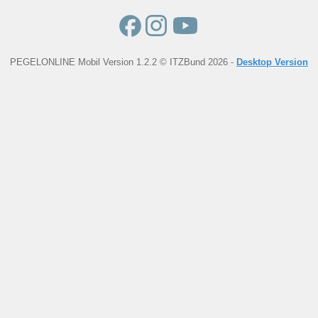
PEGELONLINE Mobil Version 1.2.2 © ITZBund 2026 -
Desktop Version