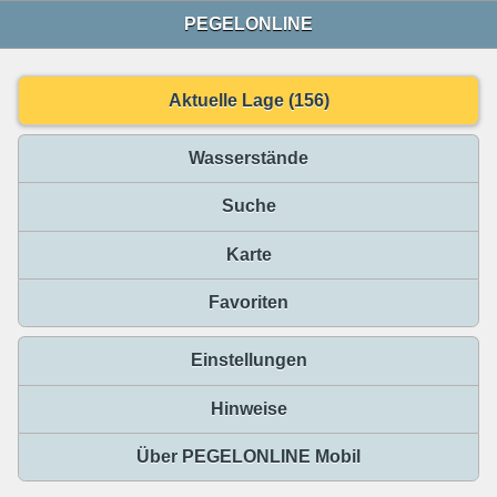
PEGELONLINE
Aktuelle Lage (156)
Wasserstände
Suche
Karte
Favoriten
Einstellungen
Hinweise
Über PEGELONLINE Mobil