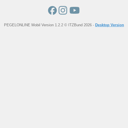
PEGELONLINE Mobil Version 1.2.2 © ITZBund 2026 -
Desktop Version