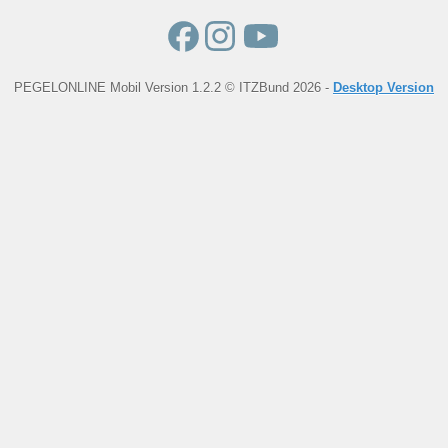
PEGELONLINE Mobil Version 1.2.2 © ITZBund 2026 -
Desktop Version