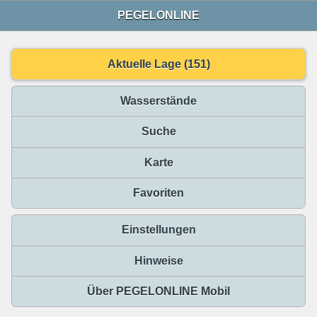
PEGELONLINE
Aktuelle Lage (151)
Wasserstände
Suche
Karte
Favoriten
Einstellungen
Hinweise
Über PEGELONLINE Mobil