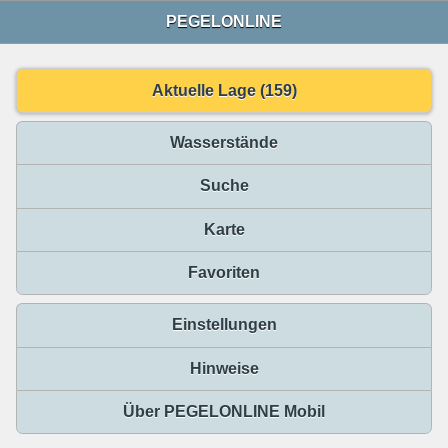
PEGELONLINE
Aktuelle Lage (159)
Wasserstände
Suche
Karte
Favoriten
Einstellungen
Hinweise
Über PEGELONLINE Mobil