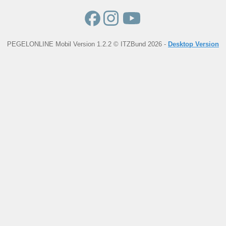
PEGELONLINE Mobil Version 1.2.2 © ITZBund 2026 -
Desktop Version