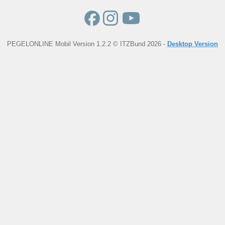
PEGELONLINE Mobil Version 1.2.2 © ITZBund 2026 -
Desktop Version