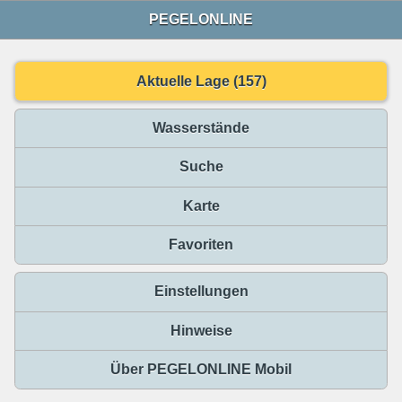
PEGELONLINE
Aktuelle Lage (157)
Wasserstände
Suche
Karte
Favoriten
Einstellungen
Hinweise
Über PEGELONLINE Mobil