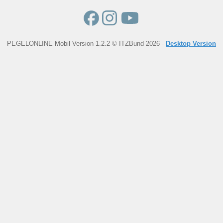
PEGELONLINE Mobil Version 1.2.2 © ITZBund 2026 -
Desktop Version