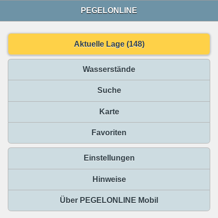
PEGELONLINE
Aktuelle Lage (148)
Wasserstände
Suche
Karte
Favoriten
Einstellungen
Hinweise
Über PEGELONLINE Mobil