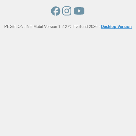
PEGELONLINE Mobil Version 1.2.2 © ITZBund 2026 -
Desktop Version