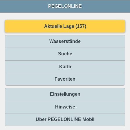
PEGELONLINE
Aktuelle Lage (157)
Wasserstände
Suche
Karte
Favoriten
Einstellungen
Hinweise
Über PEGELONLINE Mobil