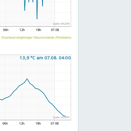
Download langfristiger Wasserstände (Rohdaten)