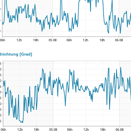
richtung [Grad]