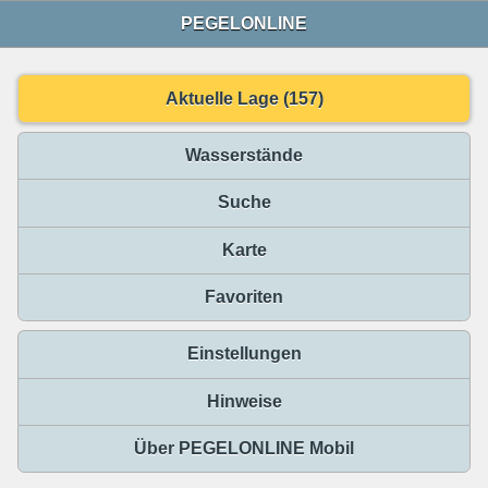
PEGELONLINE
Aktuelle Lage (157)
Wasserstände
Suche
Karte
Favoriten
Einstellungen
Hinweise
Über PEGELONLINE Mobil