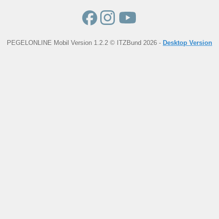
PEGELONLINE Mobil Version 1.2.2 © ITZBund 2026 -
Desktop Version