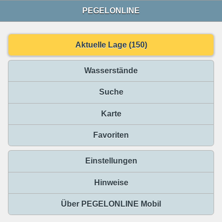
PEGELONLINE
Aktuelle Lage (150)
Wasserstände
Suche
Karte
Favoriten
Einstellungen
Hinweise
Über PEGELONLINE Mobil