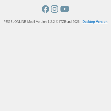
PEGELONLINE Mobil Version 1.2.2 © ITZBund 2026 -
Desktop Version