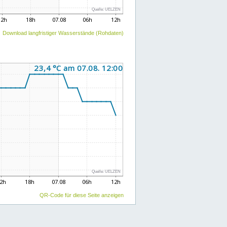
Download langfristiger Wasserstände (Rohdaten)
QR-Code für diese Seite anzeigen