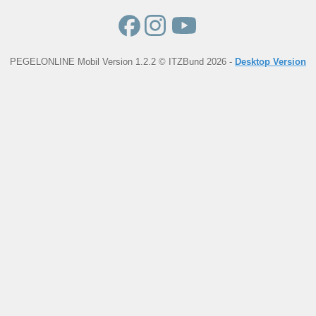
PEGELONLINE Mobil Version 1.2.2 © ITZBund 2026 -
Desktop Version