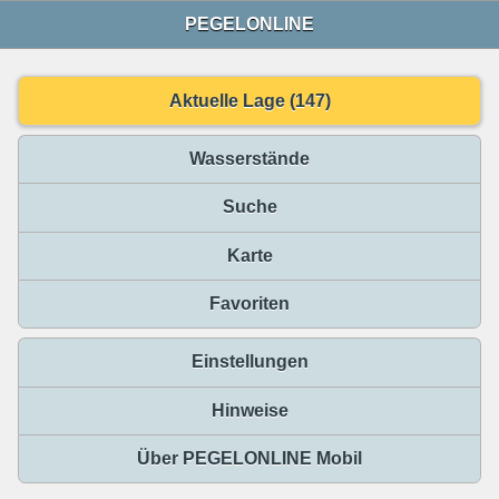
PEGELONLINE
Aktuelle Lage (147)
Wasserstände
Suche
Karte
Favoriten
Einstellungen
Hinweise
Über PEGELONLINE Mobil