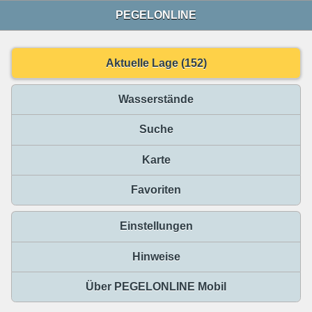
PEGELONLINE
Aktuelle Lage (152)
Wasserstände
Suche
Karte
Favoriten
Einstellungen
Hinweise
Über PEGELONLINE Mobil