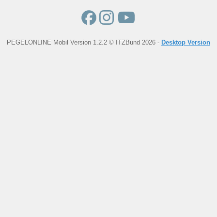
PEGELONLINE Mobil Version 1.2.2 © ITZBund 2026 -
Desktop Version