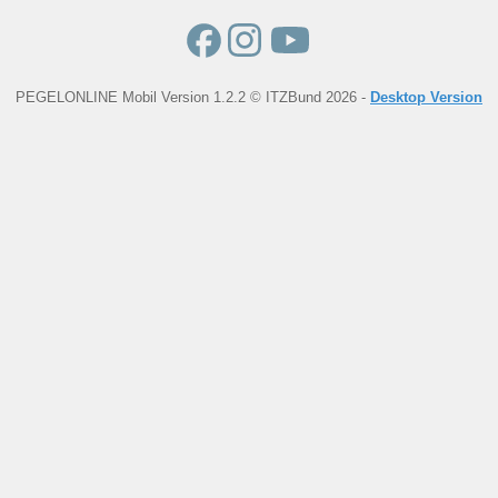
PEGELONLINE Mobil Version 1.2.2 © ITZBund 2026 -
Desktop Version