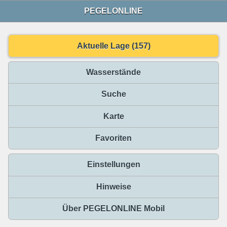
PEGELONLINE
Aktuelle Lage (157)
Wasserstände
Suche
Karte
Favoriten
Einstellungen
Hinweise
Über PEGELONLINE Mobil