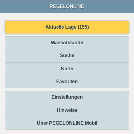
PEGELONLINE
Aktuelle Lage (155)
Wasserstände
Suche
Karte
Favoriten
Einstellungen
Hinweise
Über PEGELONLINE Mobil