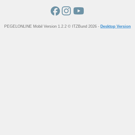
PEGELONLINE Mobil Version 1.2.2 © ITZBund 2026 -
Desktop Version