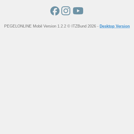
PEGELONLINE Mobil Version 1.2.2 © ITZBund 2026 -
Desktop Version