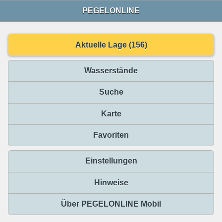
PEGELONLINE
Aktuelle Lage (156)
Wasserstände
Suche
Karte
Favoriten
Einstellungen
Hinweise
Über PEGELONLINE Mobil