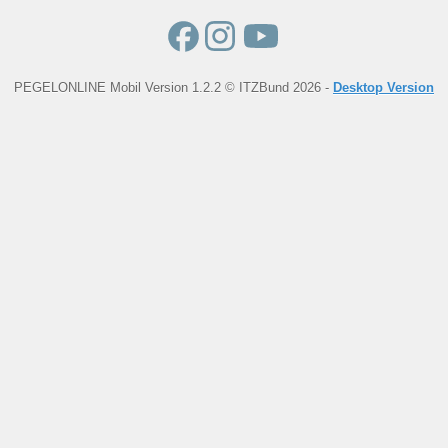
PEGELONLINE Mobil Version 1.2.2 © ITZBund 2026 -
Desktop Version