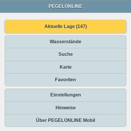
PEGELONLINE
Aktuelle Lage (147)
Wasserstände
Suche
Karte
Favoriten
Einstellungen
Hinweise
Über PEGELONLINE Mobil