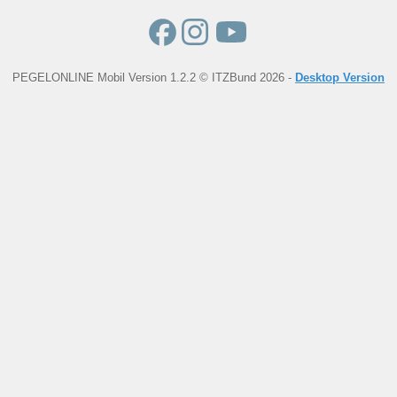
PEGELONLINE Mobil Version 1.2.2 © ITZBund 2026 -
Desktop Version