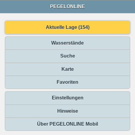
PEGELONLINE
Aktuelle Lage (154)
Wasserstände
Suche
Karte
Favoriten
Einstellungen
Hinweise
Über PEGELONLINE Mobil