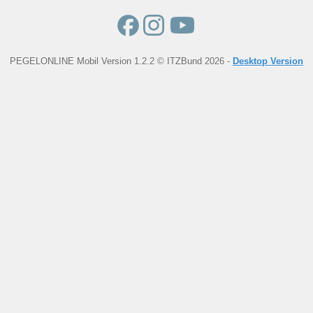
PEGELONLINE Mobil Version 1.2.2 © ITZBund 2026 -
Desktop Version