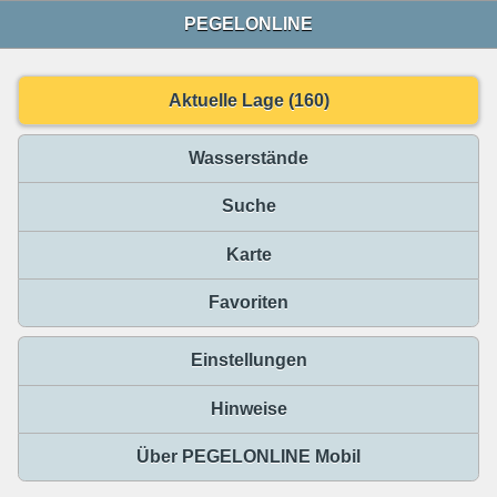
PEGELONLINE
Aktuelle Lage (160)
Wasserstände
Suche
Karte
Favoriten
Einstellungen
Hinweise
Über PEGELONLINE Mobil