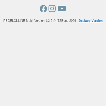
PEGELONLINE Mobil Version 1.2.2 © ITZBund 2026 -
Desktop Version