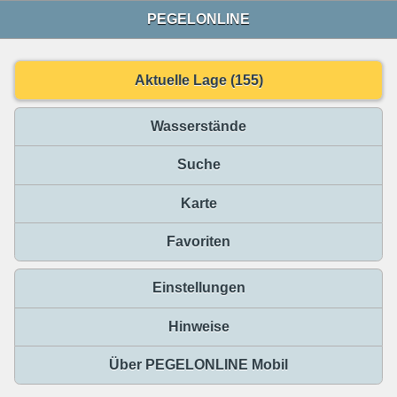
PEGELONLINE
Aktuelle Lage (155)
Wasserstände
Suche
Karte
Favoriten
Einstellungen
Hinweise
Über PEGELONLINE Mobil