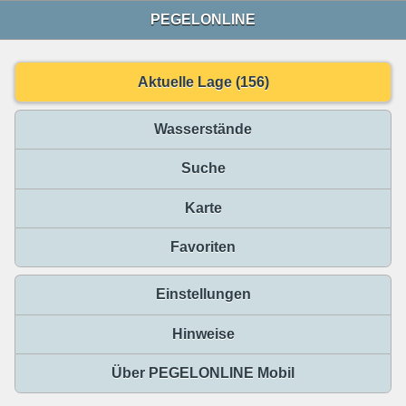
PEGELONLINE
Aktuelle Lage (156)
Wasserstände
Suche
Karte
Favoriten
Einstellungen
Hinweise
Über PEGELONLINE Mobil