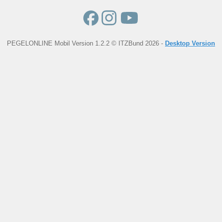
PEGELONLINE Mobil Version 1.2.2 © ITZBund 2026 -
Desktop Version