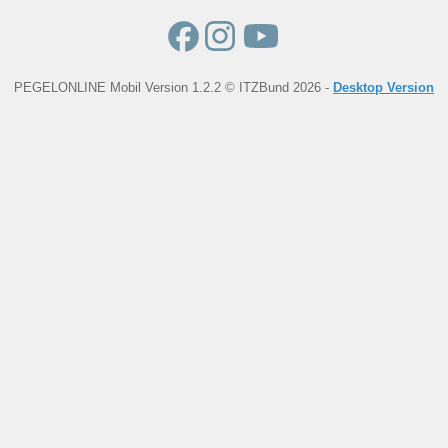
PEGELONLINE Mobil Version 1.2.2 © ITZBund 2026 -
Desktop Version