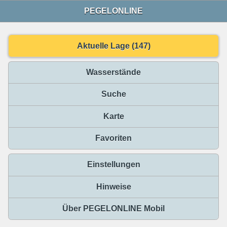
PEGELONLINE
Aktuelle Lage (147)
Wasserstände
Suche
Karte
Favoriten
Einstellungen
Hinweise
Über PEGELONLINE Mobil