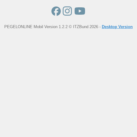
PEGELONLINE Mobil Version 1.2.2 © ITZBund 2026 -
Desktop Version