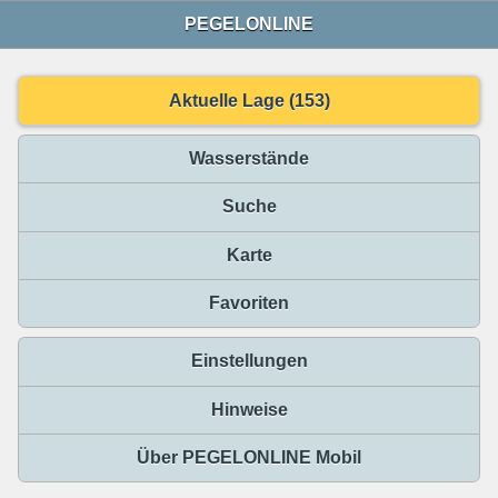
PEGELONLINE
Aktuelle Lage (153)
Wasserstände
Suche
Karte
Favoriten
Einstellungen
Hinweise
Über PEGELONLINE Mobil