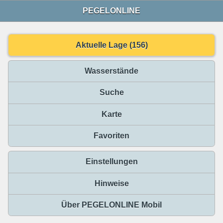
PEGELONLINE
Aktuelle Lage (156)
Wasserstände
Suche
Karte
Favoriten
Einstellungen
Hinweise
Über PEGELONLINE Mobil