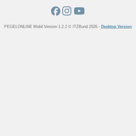
PEGELONLINE Mobil Version 1.2.2 © ITZBund 2026 -
Desktop Version