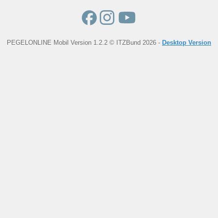
PEGELONLINE Mobil Version 1.2.2 © ITZBund 2026 -
Desktop Version