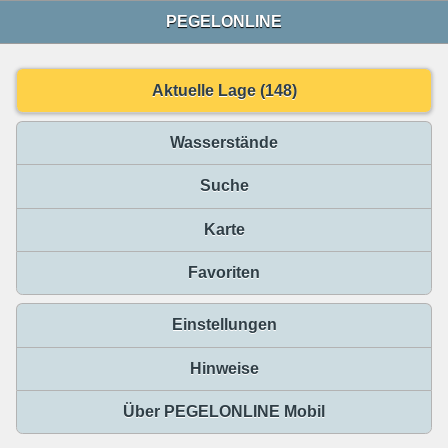
PEGELONLINE
Aktuelle Lage (148)
Wasserstände
Suche
Karte
Favoriten
Einstellungen
Hinweise
Über PEGELONLINE Mobil