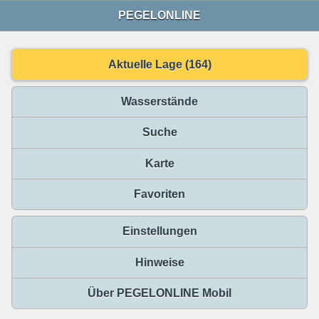
PEGELONLINE
Aktuelle Lage (164)
Wasserstände
Suche
Karte
Favoriten
Einstellungen
Hinweise
Über PEGELONLINE Mobil