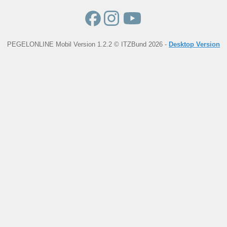
PEGELONLINE Mobil Version 1.2.2 © ITZBund 2026 -
Desktop Version